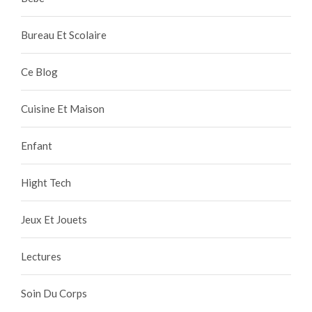
Bureau Et Scolaire
Ce Blog
Cuisine Et Maison
Enfant
Hight Tech
Jeux Et Jouets
Lectures
Soin Du Corps