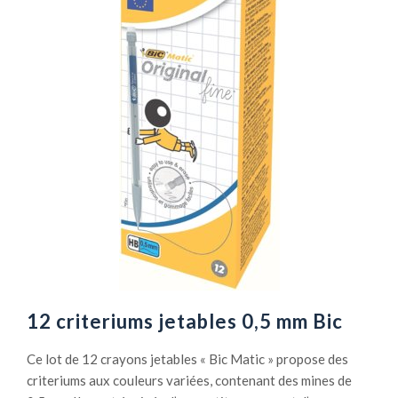
12 criteriums jetables 0,5 mm Bic
Ce lot de 12 crayons jetables « Bic Matic » propose des
criteriums aux couleurs variées, contenant des mines de