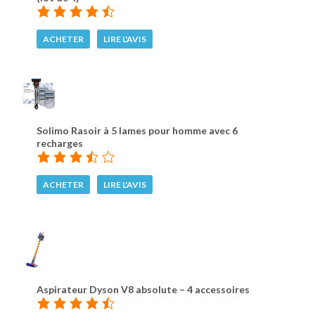
ACHETER
LIRE L'AVIS
Solimo Rasoir à 5 lames pour homme avec 6
recharges
ACHETER
LIRE L'AVIS
Aspirateur Dyson V8 absolute – 4 accessoires